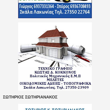
ΣΩΤΗΡΙΟΣ ΣΩΤΗΡΙΑΝΑΚΟΣ