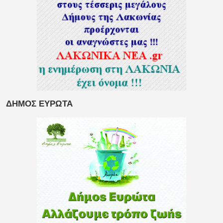
ΔΗΜΟΣ ΕΥΡΩΤΑ