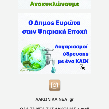
ΛΑΚΩΝΙΚΑ ΝΕΑ .gr