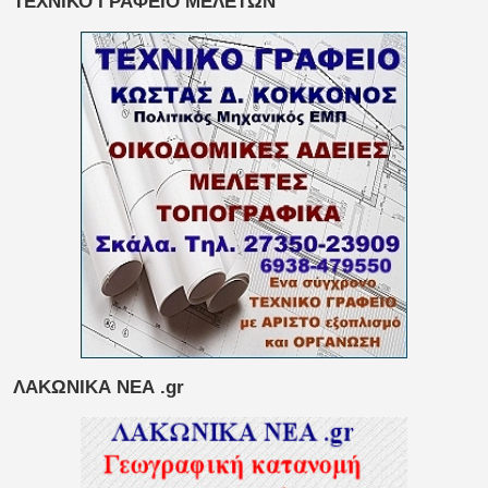
ΤΕΧΝΙΚΟ ΓΡΑΦΕΙΟ ΜΕΛΕΤΩΝ
ΛΑΚΩΝΙΚΑ ΝΕΑ .gr