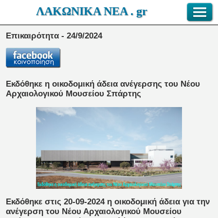
ΛΑΚΩΝΙΚΑ ΝΕΑ . gr
Επικαιρότητα - 24/9/2024
Εκδόθηκε η οικοδομική άδεια ανέγερσης του Νέου
Αρχαιολογικού Μουσείου Σπάρτης
Εκδόθηκε στις 20-09-2024 η οικοδομική άδεια για την
ανέγερση του Νέου Αρχαιολογικού Μουσείου