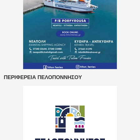
ΠΕΡΙΦΕΡΕΙΑ ΠΕΛΟΠΟΝΝΗΣΟΥ