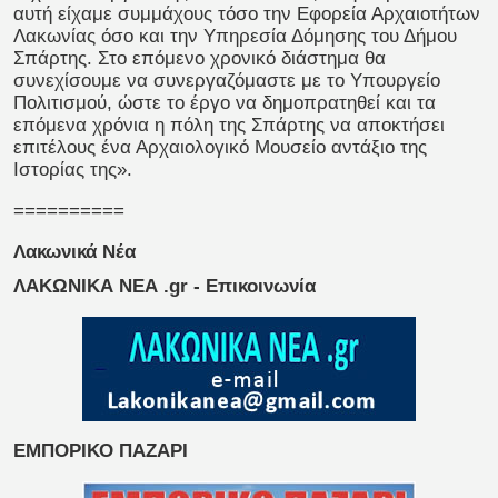
αυτή είχαμε συμμάχους τόσο την Εφορεία Αρχαιοτήτων
Λακωνίας όσο και την Υπηρεσία Δόμησης του Δήμου
Σπάρτης. Στο επόμενο χρονικό διάστημα θα
συνεχίσουμε να συνεργαζόμαστε με το Υπουργείο
Πολιτισμού, ώστε το έργο να δημοπρατηθεί και τα
επόμενα χρόνια η πόλη της Σπάρτης να αποκτήσει
επιτέλους ένα Αρχαιολογικό Μουσείο αντάξιο της
Ιστορίας της».
==========
Λακωνικά Νέα
ΛΑΚΩΝΙΚΑ ΝΕΑ .gr - Επικοινωνία
ΕΜΠΟΡΙΚΟ ΠΑΖΑΡΙ