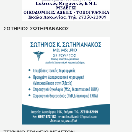
ΣΩΤΗΡΙΟΣ ΣΩΤΗΡΙΑΝΑΚΟΣ