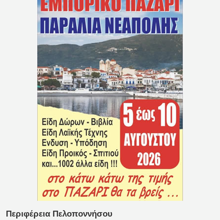
Περιφέρεια Πελοποννήσου