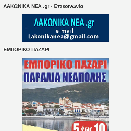
ΛΑΚΩΝΙΚΑ ΝΕΑ .gr - Επικοινωνία
ΕΜΠΟΡΙΚΟ ΠΑΖΑΡΙ