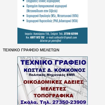
ΤΕΧΝΙΚΟ ΓΡΑΦΕΙΟ ΜΕΛΕΤΩΝ