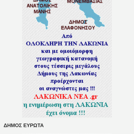
ΔΗΜΟΣ ΕΥΡΩΤΑ