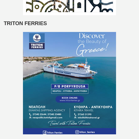
TRITON FERRIES