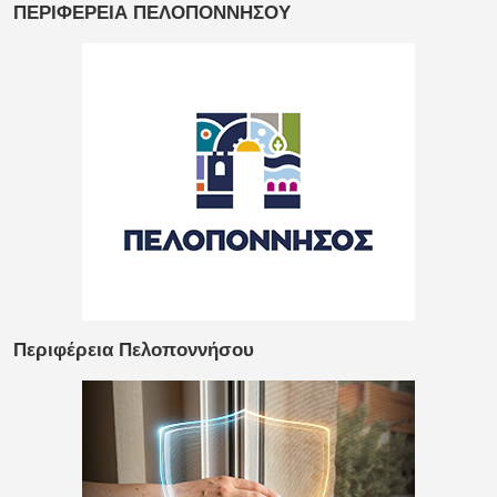
ΠΕΡΙΦΕΡΕΙΑ ΠΕΛΟΠΟΝΝΗΣΟΥ
Περιφέρεια Πελοποννήσου