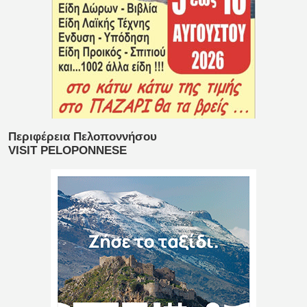
Περιφέρεια Πελοποννήσου
VISIT PELOPONNESE