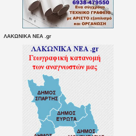
ΛΑΚΩΝΙΚΑ ΝΕΑ .gr