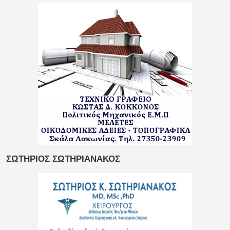
ΣΩΤΗΡΙΟΣ ΣΩΤΗΡΙΑΝΑΚΟΣ