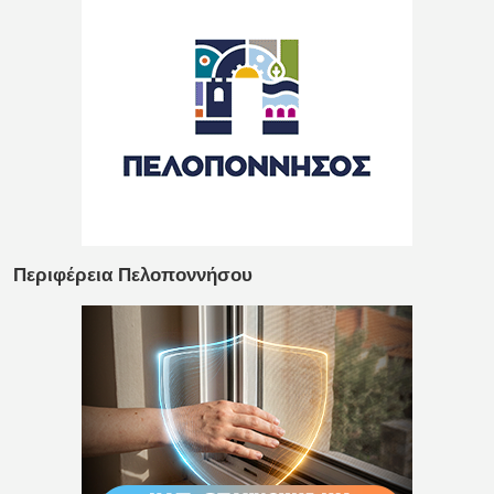
Περιφέρεια Πελοποννήσου