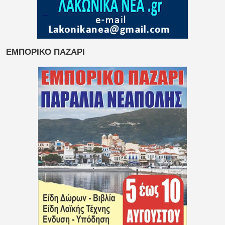
ΕΜΠΟΡΙΚΟ ΠΑΖΑΡΙ