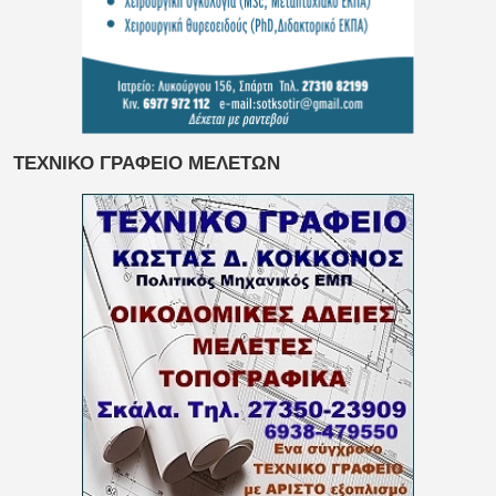
ΤΕΧΝΙΚΟ ΓΡΑΦΕΙΟ ΜΕΛΕΤΩΝ