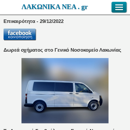
ΛΑΚΩΝΙΚΑ ΝΕΑ . gr
Επικαιρότητα - 29/12/2022
Δωρεά οχήματος στο Γενικό Νοσοκομείο Λακωνίας