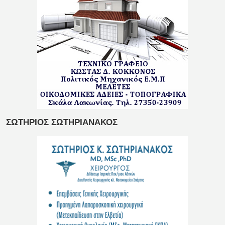
ΣΩΤΗΡΙΟΣ ΣΩΤΗΡΙΑΝΑΚΟΣ