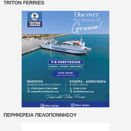
TRITON FERRIES
ΠΕΡΙΦΕΡΕΙΑ ΠΕΛΟΠΟΝΝΗΣΟΥ