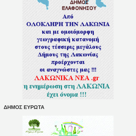
ΔΗΜΟΣ ΕΥΡΩΤΑ