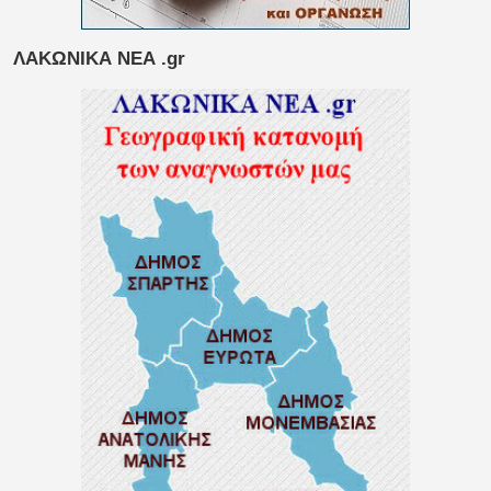
ΛΑΚΩΝΙΚΑ ΝΕΑ .gr