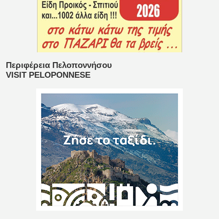
Περιφέρεια Πελοποννήσου
VISIT PELOPONNESE