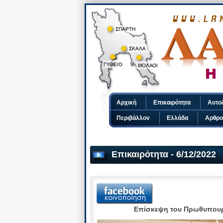
Αρχική
Επικαιρότητα
Αυτο
Περιβάλλον
Ελλάδα
Αρθρο
Επικαιρότητα - 6/12/2022
Eπίσκεψη του Πρωθυπουρ