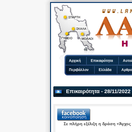
Αρχική
Επικαιρότητα
Αυτο
Περιβάλλον
Ελλάδα
Αρθρο
Επικαιρότητα - 28/11/2022
Σε πλήρη εξέλιξη η δράση «Άγχος