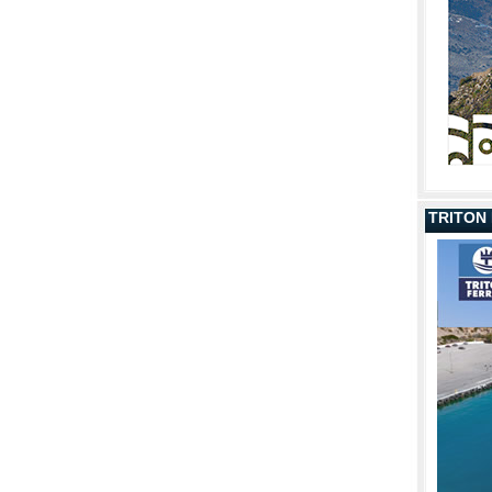
TRITON