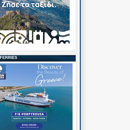
 FERRIES