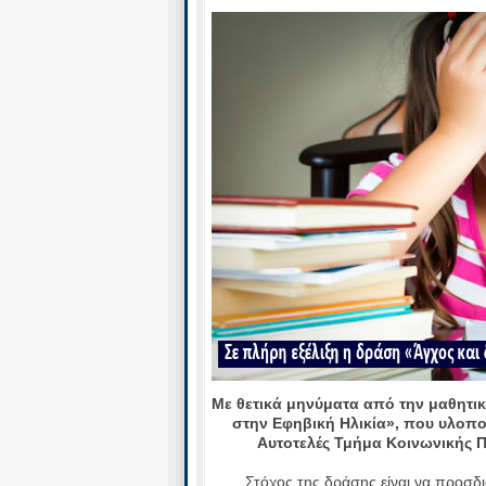
Με θετικά μηνύματα από την μαθητικ
στην Εφηβική Ηλικία», που υλοποι
Αυτοτελές Τμήμα Κοινωνικής Π
Στόχος της δράσης είναι να προσδι