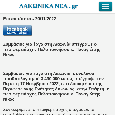
ΛΑΚΩΝΙΚΑ ΝΕΑ . gr
Επικαιρότητα - 20/11/2022
Συμβάσεις για έργα στη Λακωνία υπέγραψε ο
περιφερειάρχης Πελοποννήσου κ. Παναγιώτης
Νίκας
Συμβάσεις για έργα στη Λακωνία, συνολικού
προϋπολογισμού 3.490.000 ευρώ, υπέγραψε την
Πέμπτη 17 Νοεμβρίου 2022, στο διοικητήριο της
Περιφερειακής Ενότητας Λακωνίας, στην Σπάρτη, ο
περιφερειάρχης Πελοποννήσου κ. Παναγιώτης
Νίκας.
Συγκεκριμένα, ο περιφερειάρχης υπέγραψε τα
εργολαβικά συμφωνητικά για α). την αντιπλημμυρική