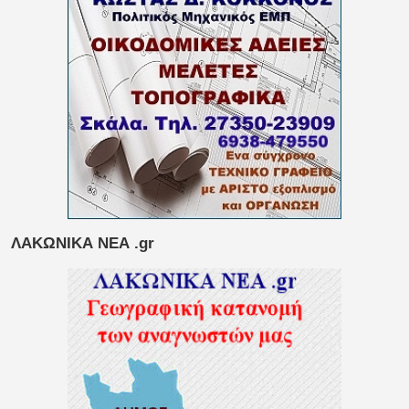
ΛΑΚΩΝΙΚΑ ΝΕΑ .gr