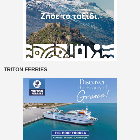
TRITON FERRIES