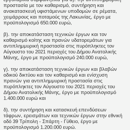
προστασία με τον καθαρισμό, συντήρηση και
ανακατασκευή υφιστάμενων υποδομών σε ρέματα,
χειμάρρους και ποταμούς της Λακωνίας, έργο με
προϋπολογισμό 650.000 ευρώ,
β). την αποκατάσταση τεχνικών έργων και τον
καθαρισμό κοίτης και πρανών υδατορεμάτων για
αντιπλημμυρική προστασία στις πυρόπληκτες τον
Αύγουστο του 2021 περιοχές του Δήμου Ανατολικής
Μάνης, έργο με προϋπολογισμό 240.000 ευρώ,
γ). την αποκατάσταση τεχνικών έργων και βλαβών
οδικού δικτύου και τον καθαρισμό και ενίσχυση
πρανών για αντιπλημμυρική προστασία στις
πυρόπληκτες τον Αύγουστο του 2021 περιοχές του
Δήμου Ανατολικής Μάνης, έργο με προϋπολογισμό
1.400.000 ευρώ και
δ). την συντήρηση και κατασκευή επενδύσεων
τάφρων, ερεισμάτων και τεχνικών έργων στην εθνική
οδό 39 Τρίπολη - Σπάρτη - Γύθειο, έργο με
προϋπολογισμό 1.200.000 ευρώ.