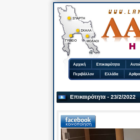
Αρχική
Επικαιρότητα
Αυτο
Περιβάλλον
Ελλάδα
Αρθρο
Επικαιρότητα - 23/2/2022