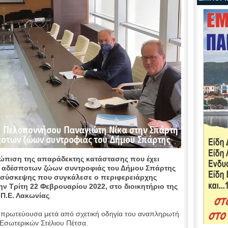
τώπιση της απαράδεκτης κατάστασης που έχει
ας αδέσποτων ζώων συντροφιάς του Δήμου Σπάρτης
ς σύσκεψης που συγκάλεσε ο περιφερειάρχης
 Τρίτη 22 Φεβρουαρίου 2022, στο διοικητήριο της
Π.Ε. Λακωνίας
.
ή πρωτεύουσα μετά από σχετική οδηγία του αναπληρωτή
Εσωτερικών Στέλιου Πέτσα.