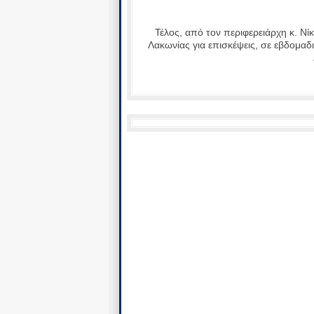
Τέλος, από τον περιφερειάρχη κ. Νί
Λακωνίας για επισκέψεις, σε εβδομαδ