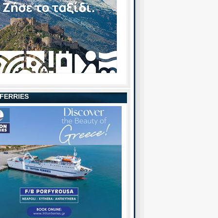
 FERRIES