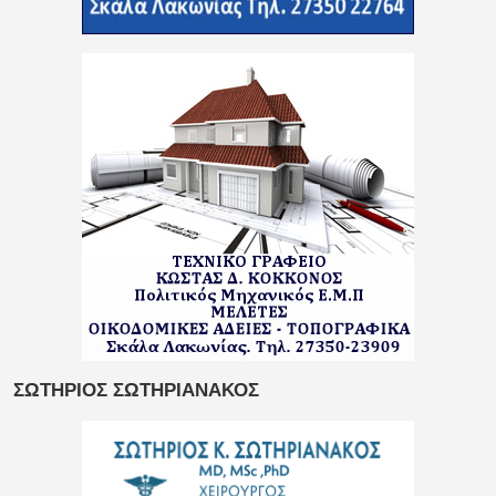
ΣΩΤΗΡΙΟΣ ΣΩΤΗΡΙΑΝΑΚΟΣ