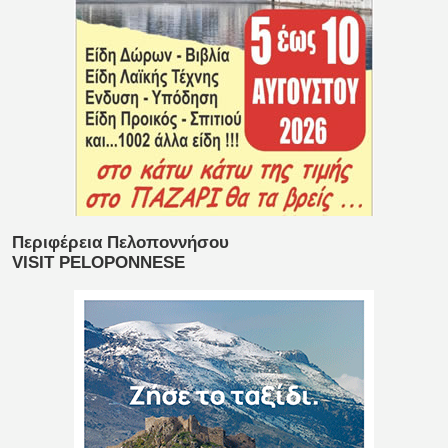
Περιφέρεια Πελοποννήσου
VISIT PELOPONNESE