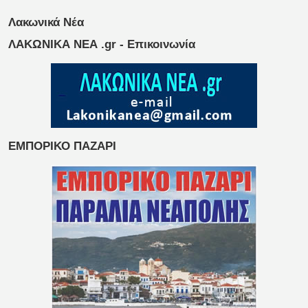
Λακωνικά Νέα
ΛΑΚΩΝΙΚΑ ΝΕΑ .gr - Επικοινωνία
ΕΜΠΟΡΙΚΟ ΠΑΖΑΡΙ