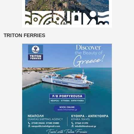
TRITON FERRIES