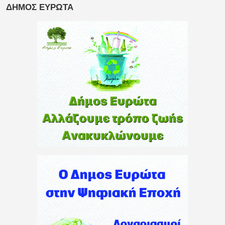
ΔΗΜΟΣ ΕΥΡΩΤΑ