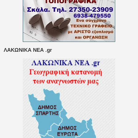
ΛΑΚΩΝΙΚΑ ΝΕΑ .gr