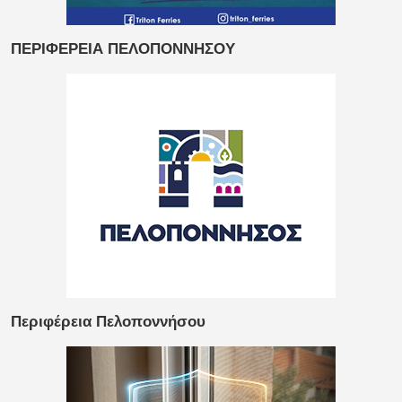
ΠΕΡΙΦΕΡΕΙΑ ΠΕΛΟΠΟΝΝΗΣΟΥ
Περιφέρεια Πελοποννήσου