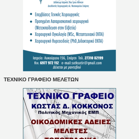
ΤΕΧΝΙΚΟ ΓΡΑΦΕΙΟ ΜΕΛΕΤΩΝ