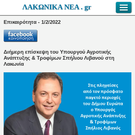
ΛΑΚΩΝΙΚΑ ΝΕΑ . gr
Επικαιρότητα - 1/2/2022
Διήμερη επίσκεψη του Υπουργού Αγροτικής
Ανάπτυξης & Τροφίμων Σπήλιου Λιβανού στη
Λακωνία