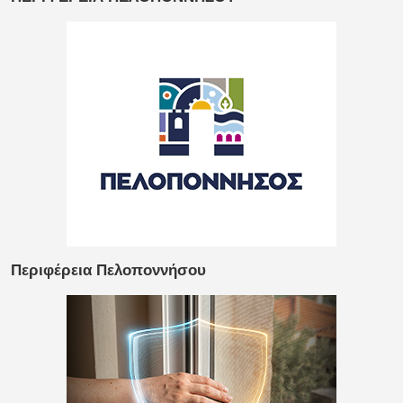
Περιφέρεια Πελοποννήσου