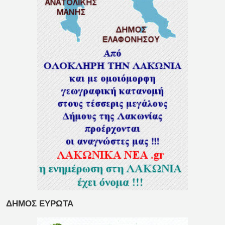
ΔΗΜΟΣ ΕΥΡΩΤΑ