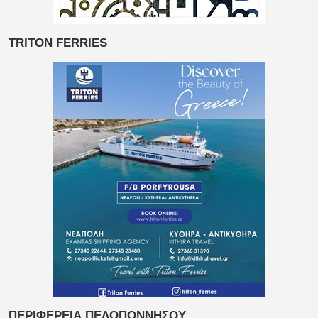
TRITON FERRIES
ΠΕΡΙΦΕΡΕΙΑ ΠΕΛΟΠΟΝΝΗΣΟΥ