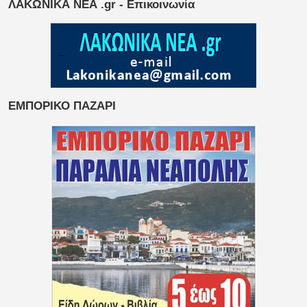
ΛΑΚΩΝΙΚΑ ΝΕΑ .gr - Επικοινωνία
ΕΜΠΟΡΙΚΟ ΠΑΖΑΡΙ