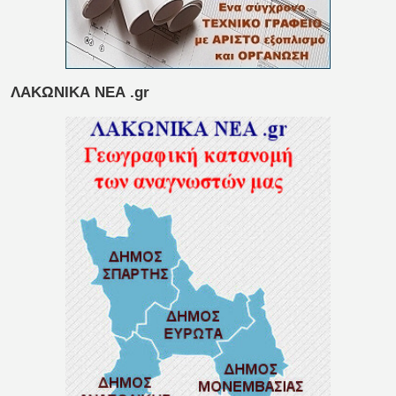
ΛΑΚΩΝΙΚΑ ΝΕΑ .gr