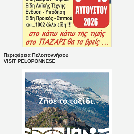
Περιφέρεια Πελοποννήσου
VISIT PELOPONNESE