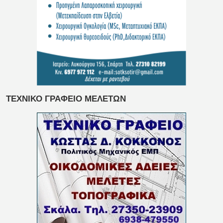
ΤΕΧΝΙΚΟ ΓΡΑΦΕΙΟ ΜΕΛΕΤΩΝ