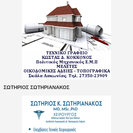
ΣΩΤΗΡΙΟΣ ΣΩΤΗΡΙΑΝΑΚΟΣ