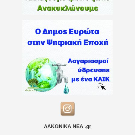
ΛΑΚΩΝΙΚΑ ΝΕΑ .gr