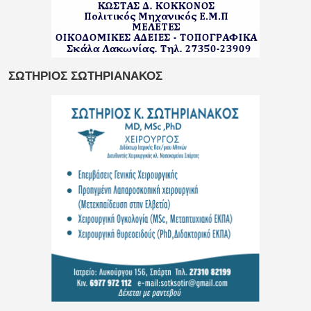
ΣΩΤΗΡΙΟΣ ΣΩΤΗΡΙΑΝΑΚΟΣ