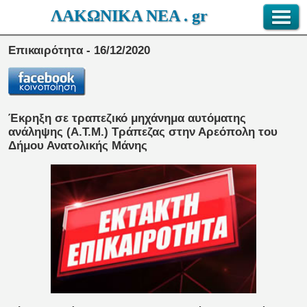
ΛΑΚΩΝΙΚΑ ΝΕΑ . gr
Επικαιρότητα - 16/12/2020
Έκρηξη σε τραπεζικό μηχάνημα αυτόματης
ανάληψης (Α.Τ.Μ.) Τράπεζας στην Αρεόπολη του
Δήμου Ανατολικής Μάνης