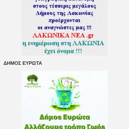
ΔΗΜΟΣ ΕΥΡΩΤΑ