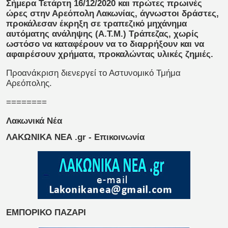
Σήμερα Τετάρτη 16/12/2020 και πρώτες πρωινές
ώρες στην Αρεόπολη Λακωνίας, άγνωστοι δράστες,
προκάλεσαν έκρηξη σε τραπεζικό μηχάνημα
αυτόματης ανάληψης (Α.Τ.Μ.) Τράπεζας, χωρίς
ωστόσο να καταφέρουν να το διαρρήξουν και να
αφαιρέσουν χρήματα, προκαλώντας υλικές ζημιές.
Προανάκριση διενεργεί το Αστυνομικό Τμήμα
Αρεόπολης.
========
Λακωνικά Νέα
ΛΑΚΩΝΙΚΑ ΝΕΑ .gr - Επικοινωνία
ΕΜΠΟΡΙΚΟ ΠΑΖΑΡΙ