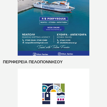
ΠΕΡΙΦΕΡΕΙΑ ΠΕΛΟΠΟΝΝΗΣΟΥ