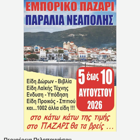
Περιφέρεια Πελοποννήσου