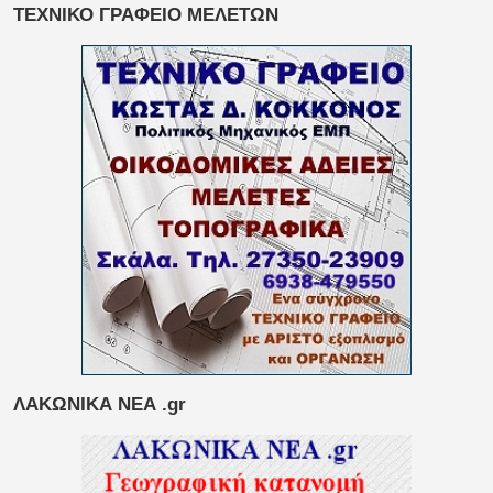
ΤΕΧΝΙΚΟ ΓΡΑΦΕΙΟ ΜΕΛΕΤΩΝ
ΛΑΚΩΝΙΚΑ ΝΕΑ .gr