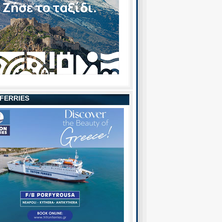
 FERRIES