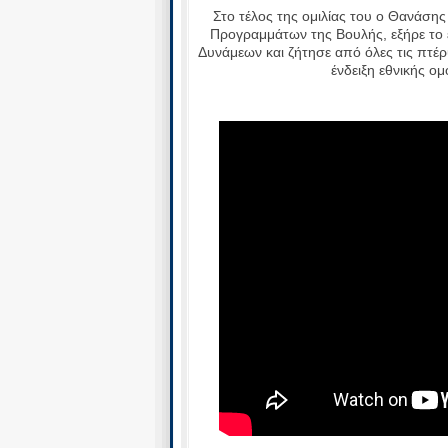
Στο τέλος της ομιλίας του ο Θανάση
Προγραμμάτων της Βουλής, εξήρε το 
Δυνάμεων και ζήτησε από όλες τις πτέ
ένδειξη εθνικής ομ