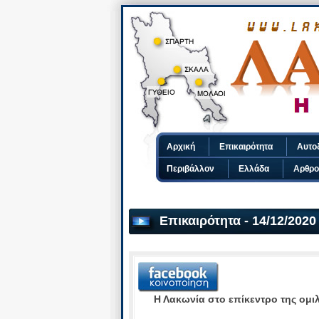
Αρχική
Επικαιρότητα
Αυτο
Περιβάλλον
Ελλάδα
Αρθρο
Επικαιρότητα - 14/12/2020
Η Λακωνία στο επίκεντρο της ομ