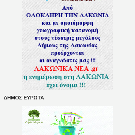
ΔΗΜΟΣ ΕΥΡΩΤΑ