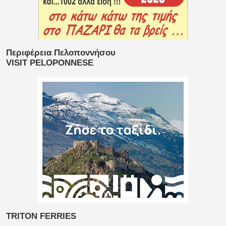
Περιφέρεια Πελοποννήσου
VISIT PELOPONNESE
TRITON FERRIES