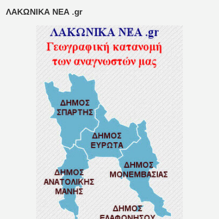
ΛΑΚΩΝΙΚΑ ΝΕΑ .gr