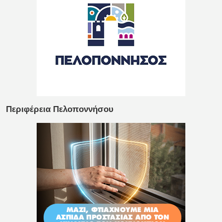
Περιφέρεια Πελοποννήσου