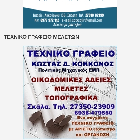
ΤΕΧΝΙΚΟ ΓΡΑΦΕΙΟ ΜΕΛΕΤΩΝ