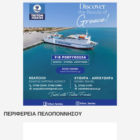
ΠΕΡΙΦΕΡΕΙΑ ΠΕΛΟΠΟΝΝΗΣΟΥ