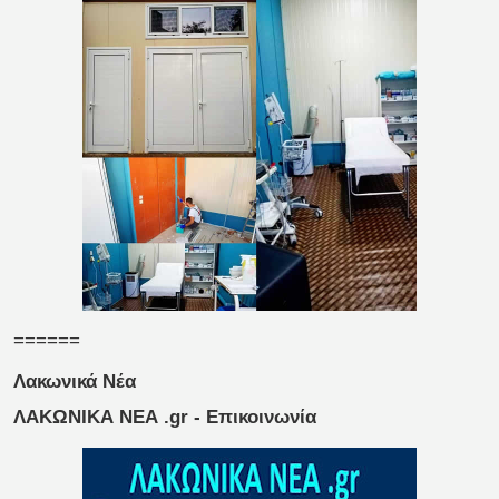
======
Λακωνικά Νέα
ΛΑΚΩΝΙΚΑ ΝΕΑ .gr - Επικοινωνία