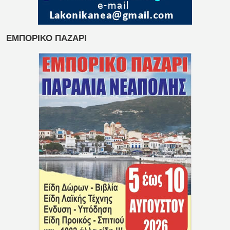
ΕΜΠΟΡΙΚΟ ΠΑΖΑΡΙ