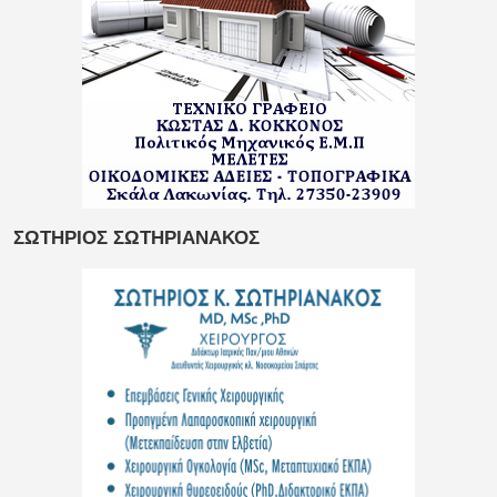
ΣΩΤΗΡΙΟΣ ΣΩΤΗΡΙΑΝΑΚΟΣ