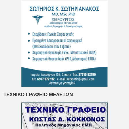
ΤΕΧΝΙΚΟ ΓΡΑΦΕΙΟ ΜΕΛΕΤΩΝ