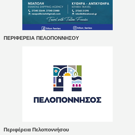
ΠΕΡΙΦΕΡΕΙΑ ΠΕΛΟΠΟΝΝΗΣΟΥ
Περιφέρεια Πελοποννήσου