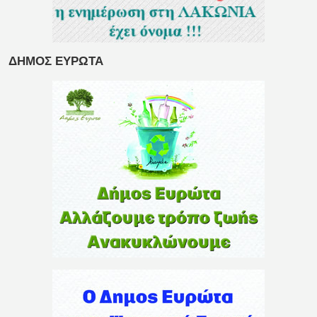
ΔΗΜΟΣ ΕΥΡΩΤΑ