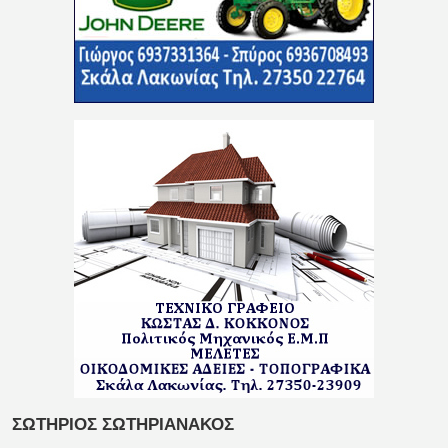
ΣΩΤΗΡΙΟΣ ΣΩΤΗΡΙΑΝΑΚΟΣ