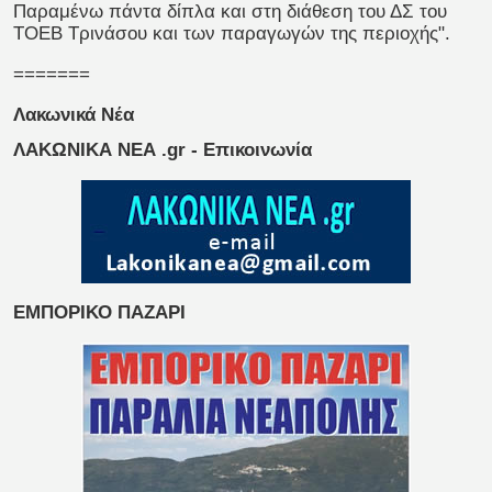
Παραμένω πάντα δίπλα και στη διάθεση του ΔΣ του
ΤΟΕΒ Τρινάσου και των παραγωγών της περιοχής".
=======
Λακωνικά Νέα
ΛΑΚΩΝΙΚΑ ΝΕΑ .gr - Επικοινωνία
ΕΜΠΟΡΙΚΟ ΠΑΖΑΡΙ