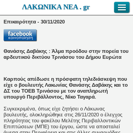
ΛΑΚΩΝΙΚΑ ΝΕΑ . gr
Επικαιρότητα - 30/11/2020
Θανάσης Δαβάκης : Άλμα προόδου στην πορεία του
αρδευτικού δικτύου Τρινάσου του Δήμου Ευρώτα
Καρπούς απέδωσε η πρόσφατη τηλεδιάσκεψη που
είχε ο βουλευτής Λακωνίας Θανάσης Δαβάκης και το
ΔΣ του ΤΟΕΒ Τρινάσου με τον αναπληρωτή
υπουργό Περιβάλλοντος, Νίκο Ταγαρά.
Συγκεκριμένα, όπως είχε ζητήσει ο Λάκωνας
βουλευτής, ολοκληρώθηκε στις 26/11/2020 ο έλεγχος
πληρότητας του φακέλου Μελέτης Περιβαλλοντικών
Επιπτώσεων (ΜΠΕ) του έργου, ώστε να αποσταλεί
άμεσα στην Περιφέρεια και στις άλλες συναρμόδιες