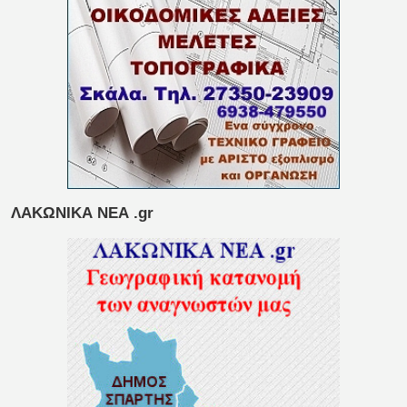
ΛΑΚΩΝΙΚΑ ΝΕΑ .gr