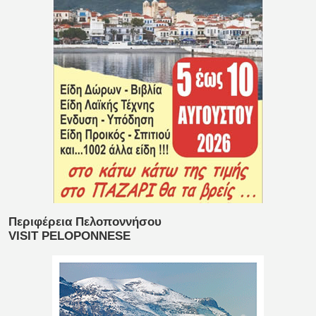
Περιφέρεια Πελοποννήσου
VISIT PELOPONNESE