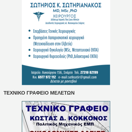
ΤΕΧΝΙΚΟ ΓΡΑΦΕΙΟ ΜΕΛΕΤΩΝ