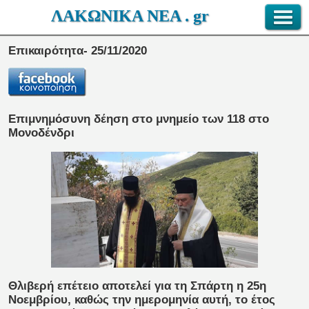
ΛΑΚΩΝΙΚΑ ΝΕΑ . gr
Επικαιρότητα- 25/11/2020
Επιμνημόσυνη δέηση στο μνημείο των 118 στο
Μονοδένδρι
Θλιβερή επέτειο αποτελεί για τη Σπάρτη η 25η
Νοεμβρίου, καθώς την ημερομηνία αυτή, το έτος