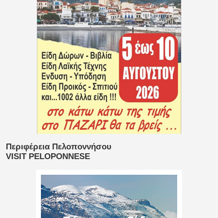
Περιφέρεια Πελοποννήσου
VISIT PELOPONNESE