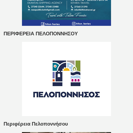
ΠΕΡΙΦΕΡΕΙΑ ΠΕΛΟΠΟΝΝΗΣΟΥ
Περιφέρεια Πελοποννήσου