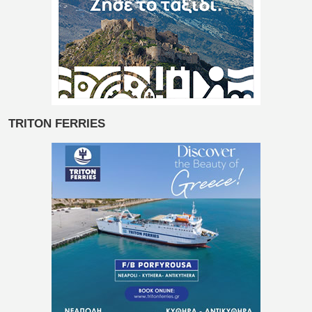
TRITON FERRIES