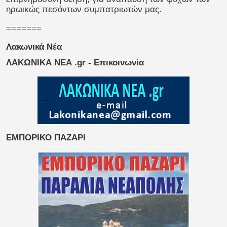
ηρωικώς πεσόντων συμπατριωτών μας.
=======
Λακωνικά Νέα
ΛΑΚΩΝΙΚΑ ΝΕΑ .gr - Επικοινωνία
ΕΜΠΟΡΙΚΟ ΠΑΖΑΡΙ