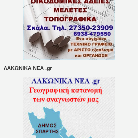
ΛΑΚΩΝΙΚΑ ΝΕΑ .gr