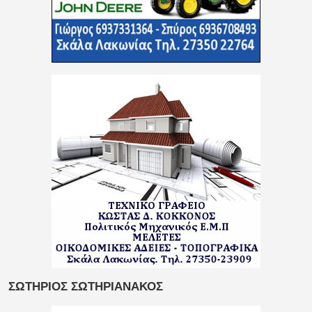
ΣΩΤΗΡΙΟΣ ΣΩΤΗΡΙΑΝΑΚΟΣ