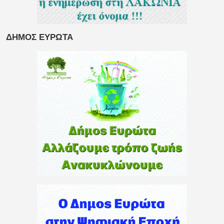
ΔΗΜΟΣ ΕΥΡΩΤΑ