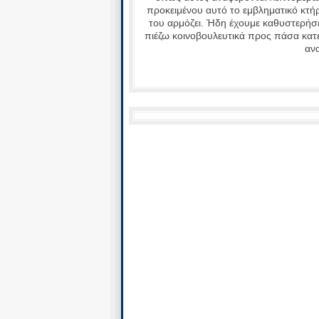
προκειμένου αυτό το εμβληματικό κτή
του αρμόζει. Ήδη έχουμε καθυστερήσ
πιέζω κοινοβουλευτικά προς πάσα κατ
αν