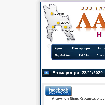
Αρχική
Επικαιρότητα
Αυτο
Περιβάλλον
Ελλάδα
Αρθρο
Επικαιρότητα- 23/11/2020
Απάντηση Νίκης Κεραμέως στον 