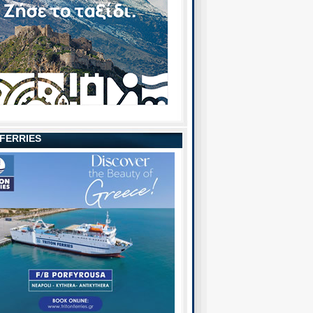
 FERRIES