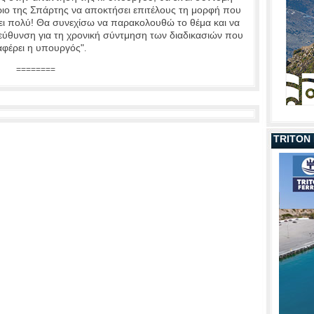
ριο της Σπάρτης να αποκτήσει επιτέλους τη μορφή που
ει πολύ! Θα συνεχίσω να παρακολουθώ το θέμα και να
εύθυνση για τη χρονική σύντμηση των διαδικασιών που
αφέρει η υπουργός"
.
========
TRITON