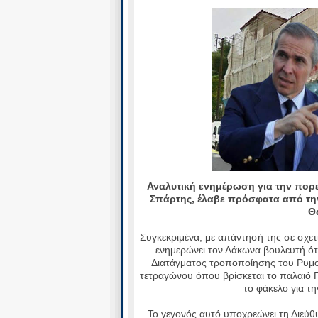
Αναλυτική ενημέρωση για την πορ
Σπάρτης, έλαβε πρόσφατα από την
Θ
Συγκεκριμένα, με απάντησή της σε σχε
ενημερώνει τον Λάκωνα βουλευτή ότ
Διατάγματος τροποποίησης του Ρυμο
τετραγώνου όπου βρίσκεται το παλαιό 
το φάκελο για τη
Το γεγονός αυτό υποχρεώνει τη Διεύθ