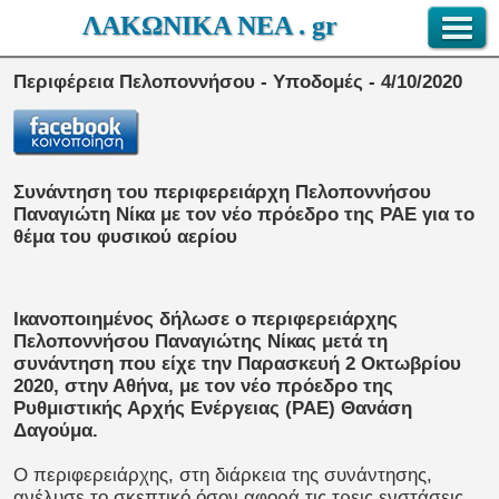
ΛΑΚΩΝΙΚΑ ΝΕΑ . gr
Περιφέρεια Πελοποννήσου - Υποδομές - 4/10/2020
Συνάντηση του περιφερειάρχη Πελοποννήσου
Παναγιώτη Νίκα με τον νέο πρόεδρο της ΡΑΕ για το
θέμα του φυσικού αερίου
Ικανοποιημένος δήλωσε ο περιφερειάρχης
Πελοποννήσου Παναγιώτης Νίκας μετά τη
συνάντηση που είχε την Παρασκευή 2 Οκτωβρίου
2020, στην Αθήνα, με τον νέο πρόεδρο της
Ρυθμιστικής Αρχής Ενέργειας (ΡΑΕ) Θανάση
Δαγούμα.
Ο περιφερειάρχης, στη διάρκεια της συνάντησης,
ανέλυσε το σκεπτικό όσον αφορά τις τρεις ενστάσεις