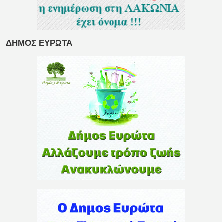
ΔΗΜΟΣ ΕΥΡΩΤΑ