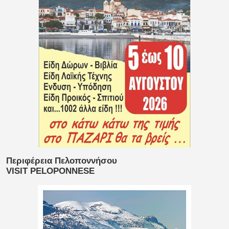
Περιφέρεια Πελοποννήσου
VISIT PELOPONNESE