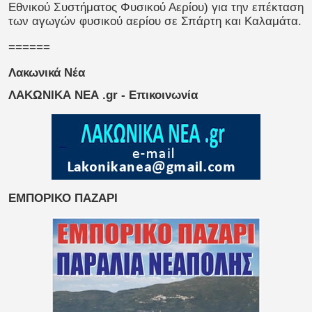
Εθνικού Συστήματος Φυσικού Αερίου) για την επέκταση
των αγωγών φυσικού αερίου σε Σπάρτη και Καλαμάτα.
======
Λακωνικά Νέα
ΛΑΚΩΝΙΚΑ ΝΕΑ .gr - Επικοινωνία
ΕΜΠΟΡΙΚΟ ΠΑΖΑΡΙ