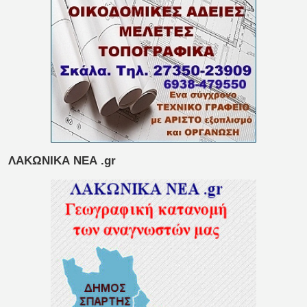
ΛΑΚΩΝΙΚΑ ΝΕΑ .gr