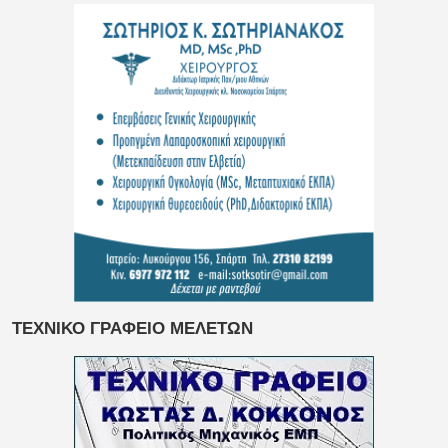
ΤΕΧΝΙΚΟ ΓΡΑΦΕΙΟ ΜΕΛΕΤΩΝ