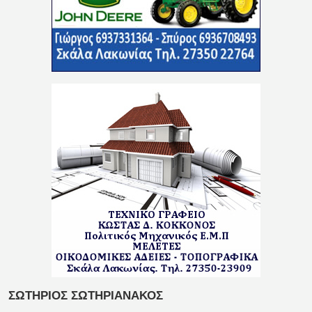
ΣΩΤΗΡΙΟΣ ΣΩΤΗΡΙΑΝΑΚΟΣ