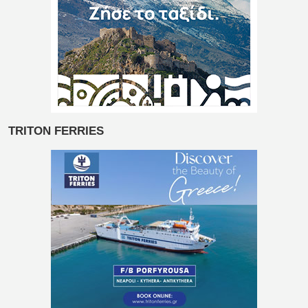
TRITON FERRIES