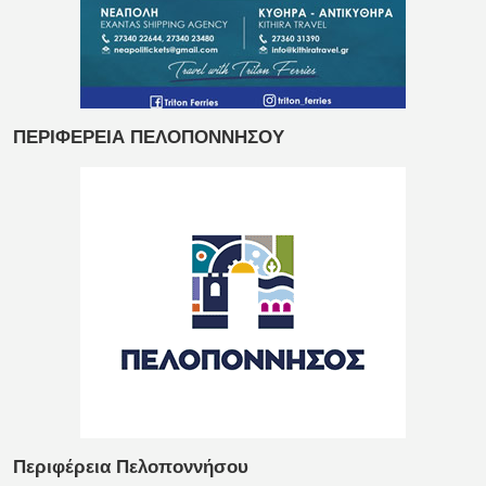
ΠΕΡΙΦΕΡΕΙΑ ΠΕΛΟΠΟΝΝΗΣΟΥ
Περιφέρεια Πελοποννήσου