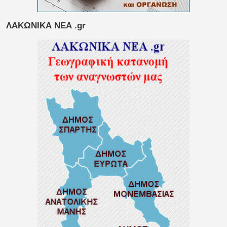
ΛΑΚΩΝΙΚΑ ΝΕΑ .gr