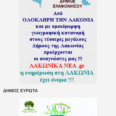
ΔΗΜΟΣ ΕΥΡΩΤΑ