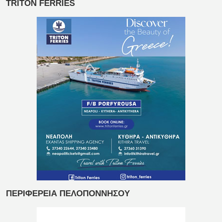
TRITON FERRIES
ΠΕΡΙΦΕΡΕΙΑ ΠΕΛΟΠΟΝΝΗΣΟΥ