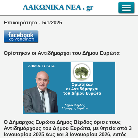
ΛΑΚΩΝΙΚΑ ΝΕΑ . gr
Επικαιρότητα - 5/1/2025
Ορίστηκαν οι Αντιδήμαρχοι του Δήμου Ευρώτα
Ο Δήμαρχος Ευρώτα Δήμος Βέρδος όρισε τους
Αντιδημάρχους του Δήμου Ευρώτα, με θητεία από 3
Ιανουαρίου 2025 έως και 3 Ιανουαρίου 2026, εντός