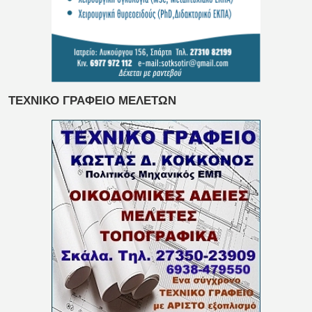
ΤΕΧΝΙΚΟ ΓΡΑΦΕΙΟ ΜΕΛΕΤΩΝ