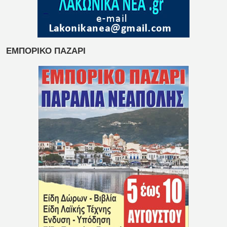
ΕΜΠΟΡΙΚΟ ΠΑΖΑΡΙ