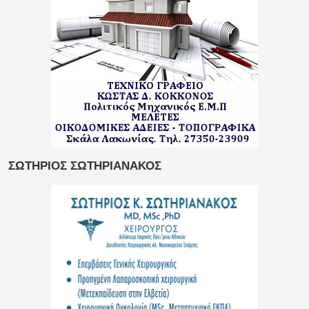
ΣΩΤΗΡΙΟΣ ΣΩΤΗΡΙΑΝΑΚΟΣ