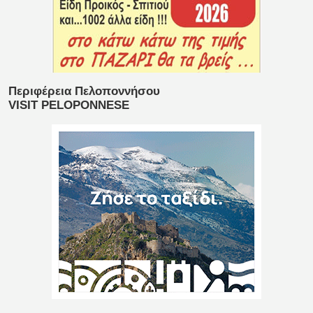
Περιφέρεια Πελοποννήσου
VISIT PELOPONNESE