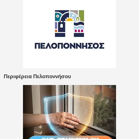
Περιφέρεια Πελοποννήσου